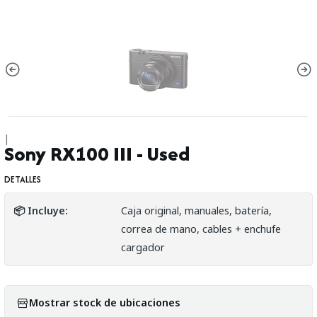
|
Sony RX100 III - Used
DETALLES
📦 Incluye:
Caja original, manuales, batería,
correa de mano, cables + enchufe
cargador
Mostrar stock de ubicaciones