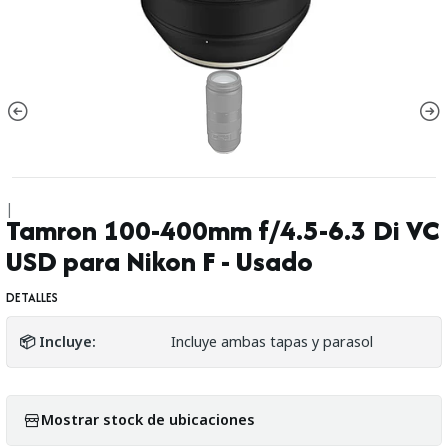
|
Tamron 100-400mm f/4.5-6.3 Di VC
USD para Nikon F - Usado
DETALLES
📦 Incluye:
Incluye ambas tapas y parasol
Mostrar stock de ubicaciones