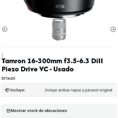
|
Tamron 16-300mm f3.5-6.3 DiII
Piezo Drive VC - Usado
DETALLES
📦 Incluye:
Incluye ambas tapas y parasol original
Mostrar stock de ubicaciones