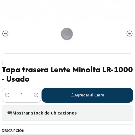
|
Tapa trasera Lente Minolta LR-1000
- Usado
Agregar al Carro
Cantidad
Mostrar stock de ubicaciones
DESCRIPCIÓN