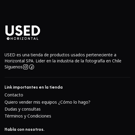
USED es una tienda de productos usados perteneciente a
Horizontal SPA. Lider en la industria de la fotografía en Chile
Síguenos
Link importantes en la tienda
Contacto
Quiero vender mis equipos ¿Cómo lo hago?
Dudas y consultas
Términos y Condiciones
Habla con nosotros.