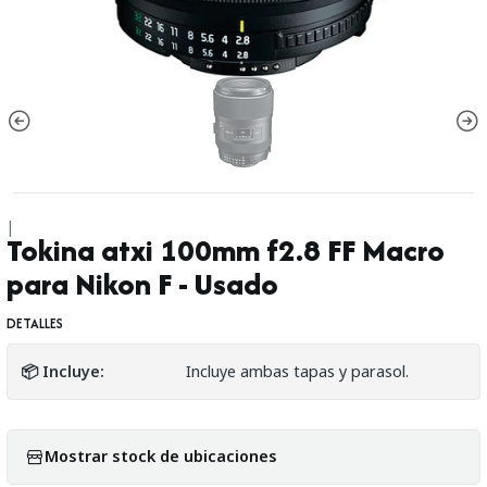
|
Tokina atxi 100mm f2.8 FF Macro
para Nikon F - Usado
DETALLES
📦 Incluye:
Incluye ambas tapas y parasol.
Mostrar stock de ubicaciones