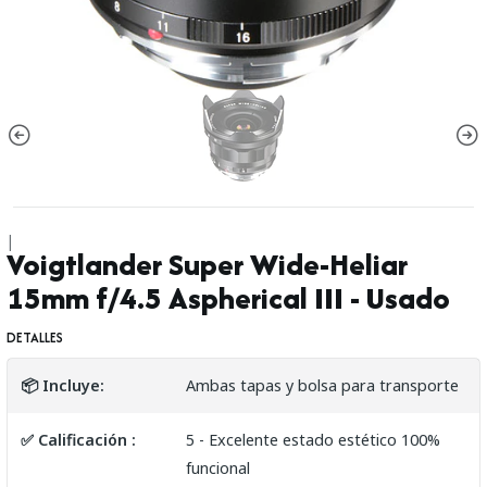
|
Voigtlander Super Wide-Heliar
15mm f/4.5 Aspherical III - Usado
DETALLES
📦 Incluye:
Ambas tapas y bolsa para transporte
✅ Calificación :
5 - Excelente estado estético 100%
funcional