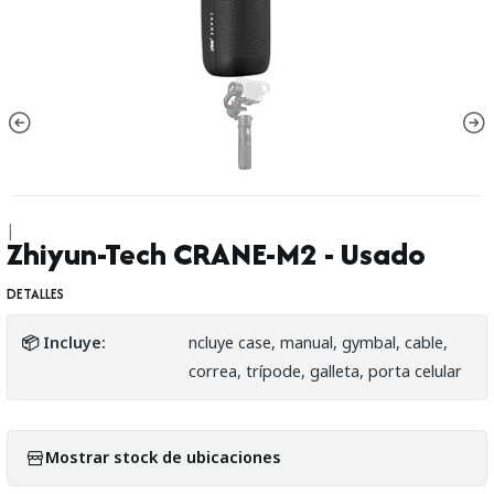
|
Zhiyun-Tech CRANE-M2 - Usado
DETALLES
📦 Incluye:
ncluye case, manual, gymbal, cable,
correa, trípode, galleta, porta celular
Mostrar stock de ubicaciones