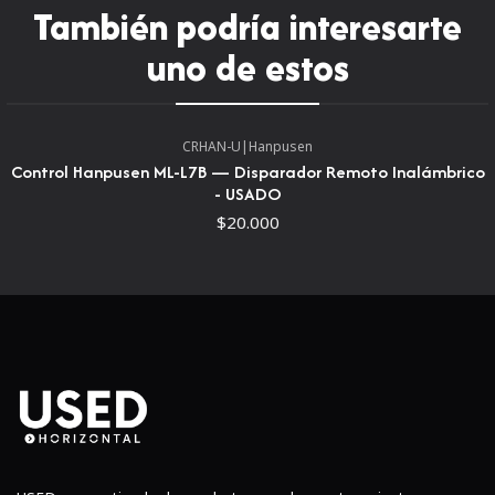
También podría interesarte
uno de estos
CRHAN-U
|
Hanpusen
Control Hanpusen ML-L7B — Disparador Remoto Inalámbrico
- USADO
$20.000