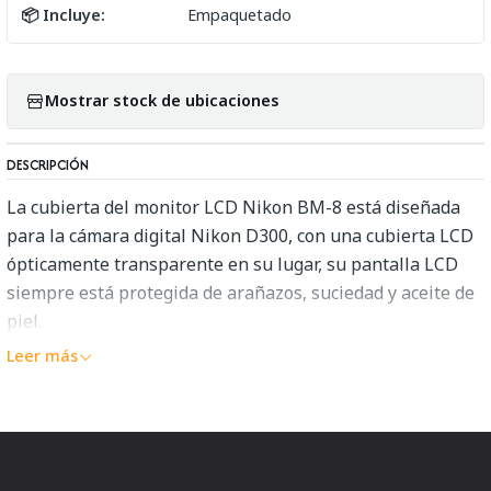
📦 Incluye:
Empaquetado
Mostrar stock de ubicaciones
DESCRIPCIÓN
La cubierta del monitor LCD Nikon BM-8 está diseñada
para la cámara digital Nikon D300, con una cubierta LCD
ópticamente transparente en su lugar, su pantalla LCD
siempre está protegida de arañazos, suciedad y aceite de
piel.
Leer más