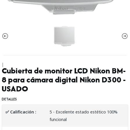
|
Cubierta de monitor LCD Nikon BM-
8 para cámara digital Nikon D300 -
USADO
DETALLES
✅ Calificación :
5 - Excelente estado estético 100%
funcional