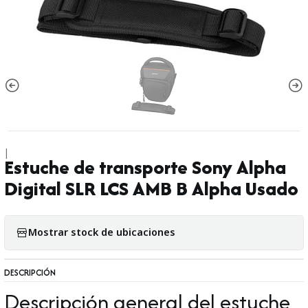
|
Estuche de transporte Sony Alpha
Digital SLR LCS AMB B Alpha Usado
Mostrar stock de ubicaciones
DESCRIPCIÓN
Descripción general del estuche