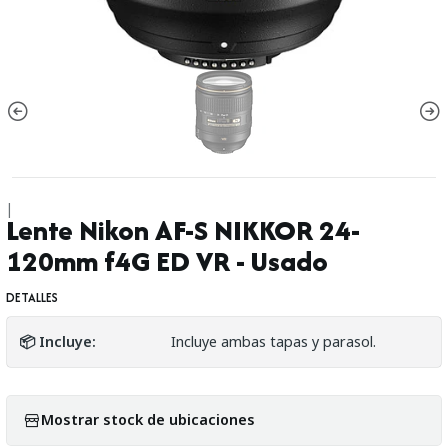
|
Lente Nikon AF-S NIKKOR 24-
120mm f4G ED VR - Usado
DETALLES
📦 Incluye:
Incluye ambas tapas y parasol.
Mostrar stock de ubicaciones