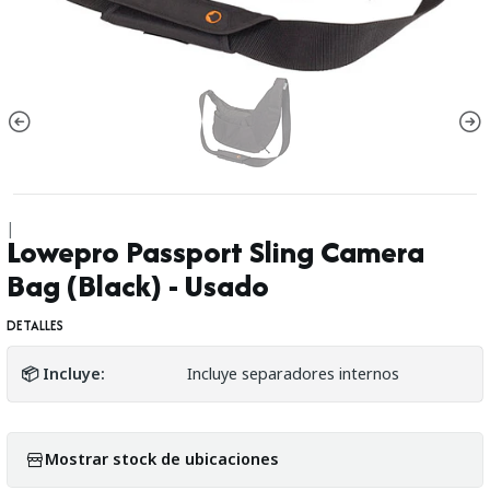
|
Lowepro Passport Sling Camera
Bag (Black) - Usado
DETALLES
📦 Incluye:
Incluye separadores internos
Mostrar stock de ubicaciones