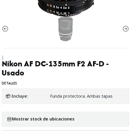
|
Nikon AF DC-135mm F2 AF-D -
Usado
DETALLES
📦 Incluye:
Funda protectora. Ambas tapas
Mostrar stock de ubicaciones