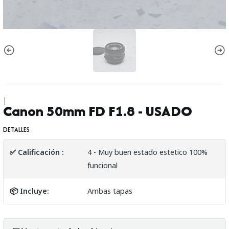
|
Canon 50mm FD F1.8 - USADO
DETALLES
✅ Calificación :
4 - Muy buen estado estetico 100%
funcional
📦 Incluye:
Ambas tapas