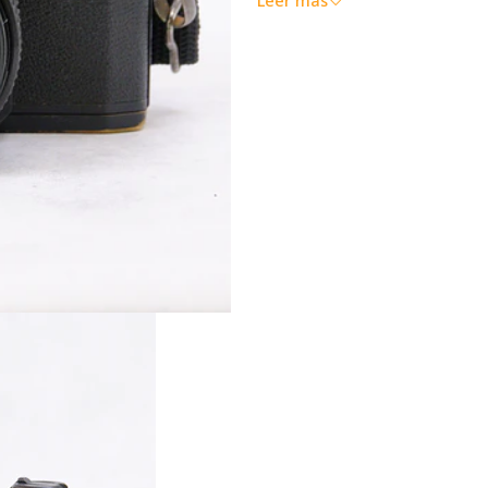
Leer más