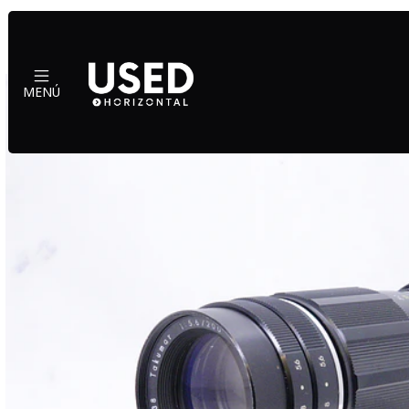
Inicio
MENÚ